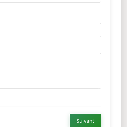
Suivant