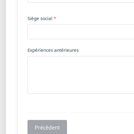
Siège social
Expériences antérieures
Précédent