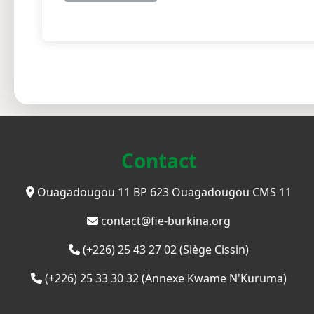
Contact
Ouagadougou 11 BP 623 Ouagadougou CMS 11
contact@fie-burkina.org
(+226) 25 43 27 02 (Siège Cissin)
(+226) 25 33 30 32 (Annexe Kwame N'Kuruma)