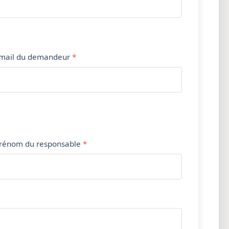
mail du demandeur
rénom du responsable