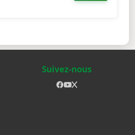
Suivez-nous