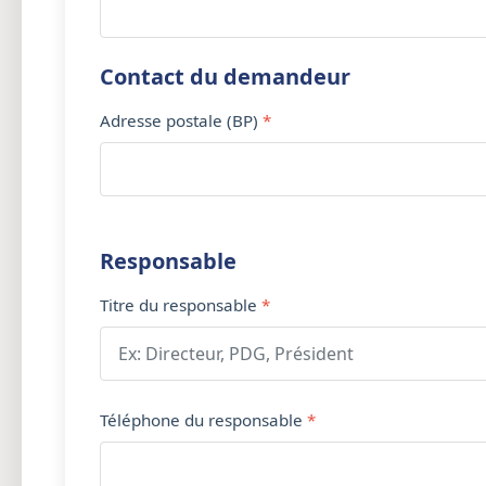
Contact du demandeur
Adresse postale (BP)
Responsable
Titre du responsable
Téléphone du responsable